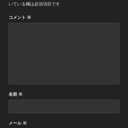
いている欄は必須項目です
コメント
※
名前
※
メール
※