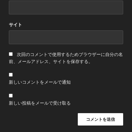
サイト
次回のコメントで使用するためブラウザーに自分の名
前、メールアドレス、サイトを保存する。
新しいコメントをメールで通知
新しい投稿をメールで受け取る