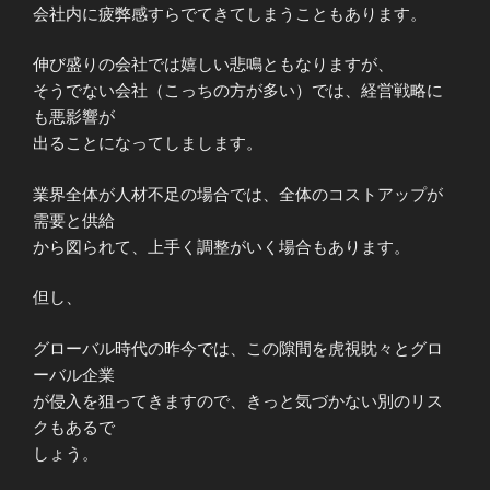
会社内に疲弊感すらでてきてしまうこともあります。
伸び盛りの会社では嬉しい悲鳴ともなりますが、
そうでない会社（こっちの方が多い）では、経営戦略に
も悪影響が
出ることになってしまします。
業界全体が人材不足の場合では、全体のコストアップが
需要と供給
から図られて、上手く調整がいく場合もあります。
但し、
グローバル時代の昨今では、この隙間を虎視眈々とグロ
ーバル企業
が侵入を狙ってきますので、きっと気づかない別のリス
クもあるで
しょう。