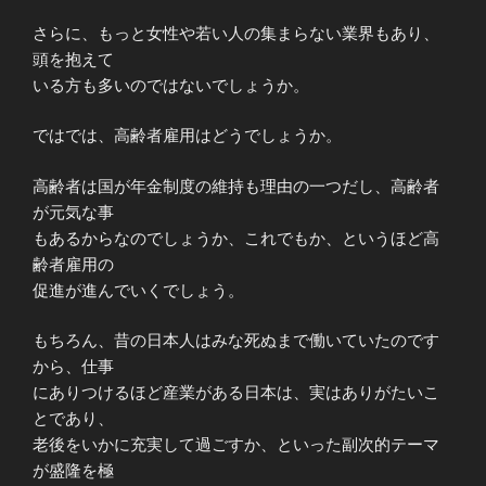
さらに、もっと女性や若い人の集まらない業界もあり、
頭を抱えて
いる方も多いのではないでしょうか。
ではでは、高齢者雇用はどうでしょうか。
高齢者は国が年金制度の維持も理由の一つだし、高齢者
が元気な事
もあるからなのでしょうか、これでもか、というほど高
齢者雇用の
促進が進んでいくでしょう。
もちろん、昔の日本人はみな死ぬまで働いていたのです
から、仕事
にありつけるほど産業がある日本は、実はありがたいこ
とであり、
老後をいかに充実して過ごすか、といった副次的テーマ
が盛隆を極