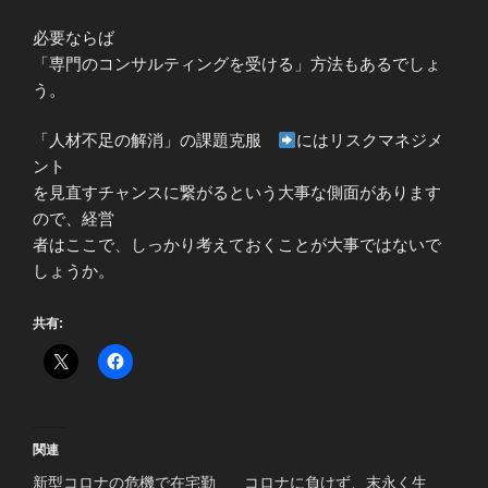
必要ならば
「専門のコンサルティングを受ける」方法もあるでしょ
う。
「人材不足の解消」の課題克服
にはリスクマネジメ
ント
を見直すチャンスに繋がるという大事な側面があります
ので、経営
者はここで、しっかり考えておくことが大事ではないで
しょうか。
共有:
関連
新型コロナの危機で在宅勤
コロナに負けず、末永く生