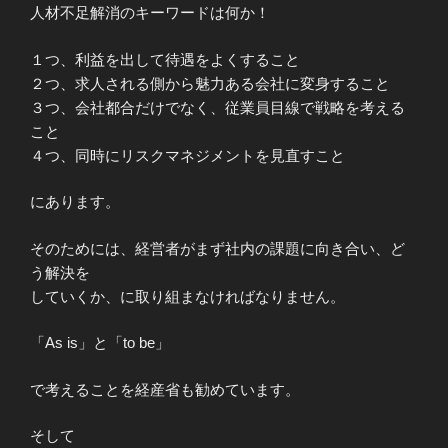
人材不足解消のキーワードは何か！
１つ、利益を出して待遇をよくすること
２つ、求人される側から魅力ある会社に変身すること
３つ、会社都合だけでなく、従業員目線で戦略を考える
こと
４つ、同時にリスクマネジメントを見直すこと
にあります。
そのためには、経営者がまず社内の課題に向き合い、ど
う解決を
していくか、に取り組まなければなりません。
「As is」と「to be」
で考えることを経産省も勧めています。
そして