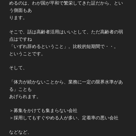
めるのは、わが国が平和で繁栄してきた証だから、とい
う側面もあ
ります。
そこで、話は高齢者活用はいいとして、ただ高齢者の弱
点はですね
「いずれ辞めるということ」。比較的短期間で・・。
ということです。
そして、
「体力が続かないことから、業務に一定の限界水準があ
る」ことも
あげられます。
＞募集をかけても集まらない会社
＞採用してもすぐやめる人が多い、定着率の悪い会社
などなど、